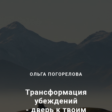
ОЛЬГА ПОГОРЕЛОВА
Трансформация
убеждений
- дверь к твоим