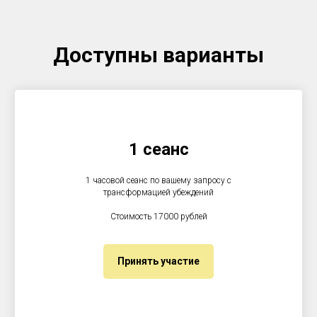
Доступны варианты
1 сеанс
1 часовой сеанс по вашему запросу с
трансформацией убеждений
Стоимость 17000 рублей
Принять участие