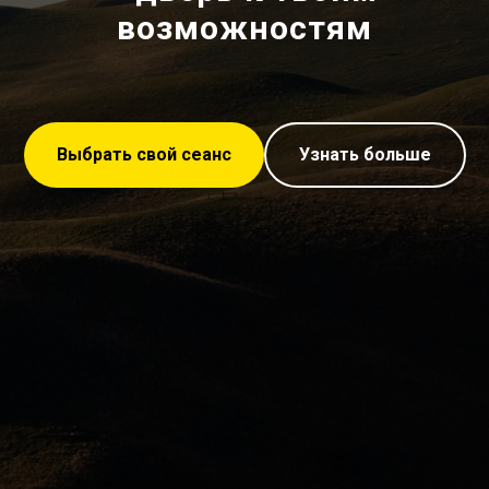
возможностям
Выбрать свой сеанс
Узнать больше