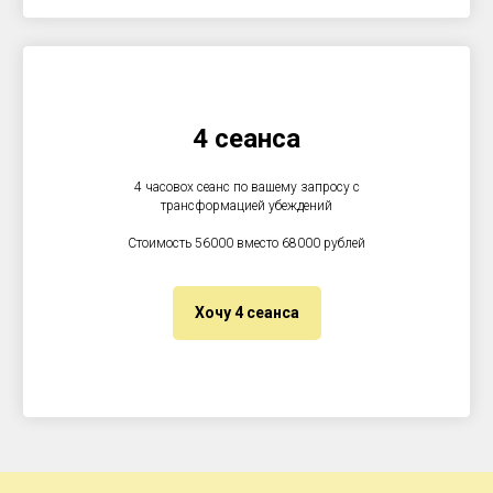
4 сеанса
4 часовох сеанс по вашему запросу с
трансформацией убеждений
Стоимость 56000 вместо 68000 рублей
Хочу 4 сеанса