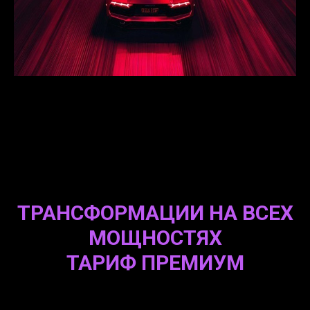
ТРАНСФОРМАЦИИ НА ВСЕХ
МОЩНОСТЯХ
ТАРИФ ПРЕМИУМ