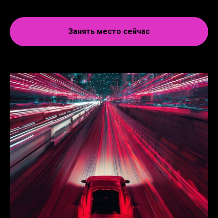
Занять место сейчас