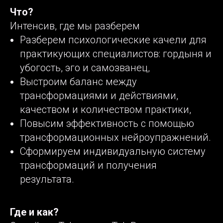
Что?
Интенсив, где мы разберем
Разберем психологические качели для
практикующих специалистов: гордыня и
убогость, эго и самозванец,
Выстроим баланс между
трансформациями и действиями,
качеством и количеством практики,
Повысим эффективность с помощью
трансформационных нейроупражнений.
Сформируем индивидуальную систему
трансформаций и получения
результата.
Где и как?