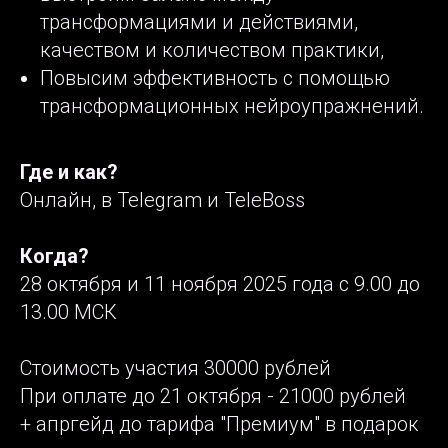
трансформациями и действиями,
качеством и количеством практики,
Повысим эффективность с помощью
трансформационных нейроупражнений.
Где и как?
Онлайн, в Telegram и TeleBoss
Когда?
28 октября и 11 ноября 2025 года с 9.00 до
13.00 МСК
Стоимость участия 30000 рублей
При оплате до 21 октября - 21000 рублей
+ апргейд до тарифа "Премиум" в подарок