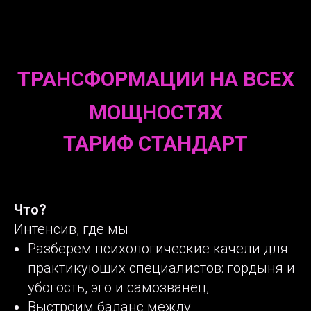
ТРАНСФОРМАЦИИ НА ВСЕХ
МОЩНОСТЯХ
ТАРИФ СТАНДАРТ
Что?
Интенсив, где мы
Разберем психологические качели для
практикующих специалистов: гордыня и
убогость, эго и самозванец,
Выстроим баланс между