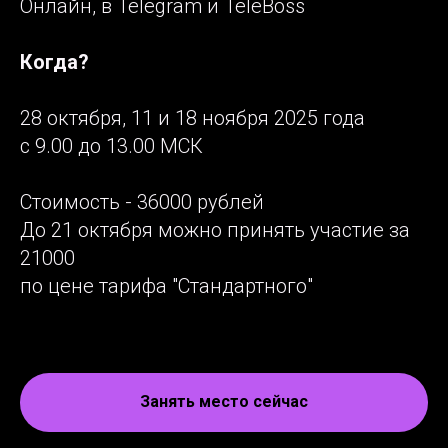
Онлайн, в Telegram и TeleBoss
Когда?
28 октября, 11 и 18 ноября 2025 года
с 9.00 до 13.00 МСК
Стоимость - 36000 рублей
До 21 октября можно принять участие за
21000
по цене тарифа "Стандартного"
Занять место сейчас